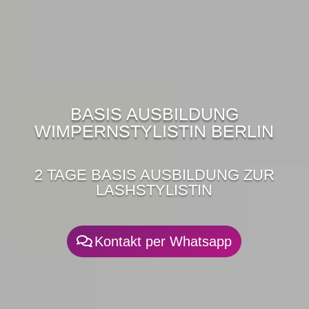
BASIS AUSBILDUNG
WIMPERNSTYLISTIN BERLIN
2 TAGE BASIS AUSBILDUNG ZUR
LASHSTYLISTIN
Kontakt per Whatsapp