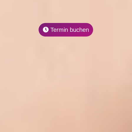
Termin buchen