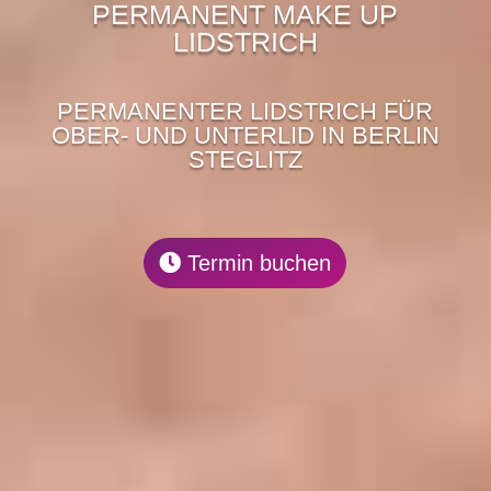
PERMANENT MAKE UP
LIDSTRICH
PERMANENTER LIDSTRICH FÜR
OBER- UND UNTERLID IN BERLIN
STEGLITZ
Termin buchen